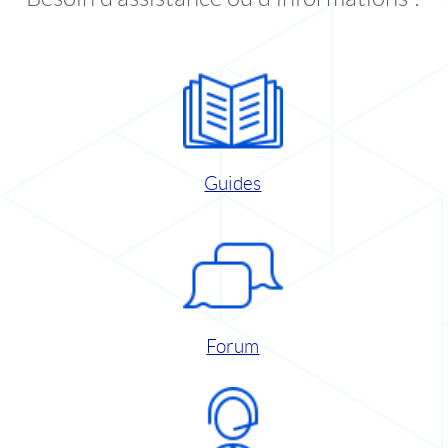
Guides
Forum