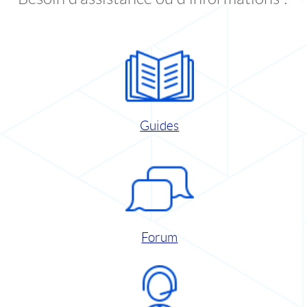
Guides
Forum